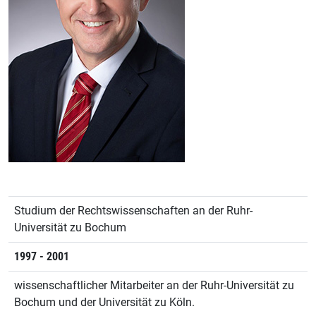
Studium der Rechtswissenschaften an der Ruhr-
Universität zu Bochum
1997 - 2001
wissenschaftlicher Mitarbeiter an der Ruhr-Universität zu
Bochum und der Universität zu Köln.