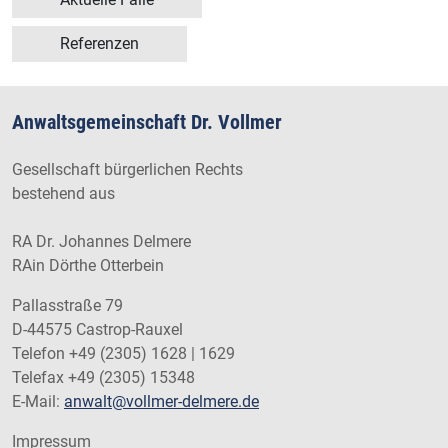
Referenzen
Anwaltsgemeinschaft Dr. Vollmer
Gesellschaft bürgerlichen Rechts
bestehend aus
RA Dr. Johannes Delmere
RAin Dörthe Otterbein
Pallasstraße 79
D-44575 Castrop-Rauxel
Telefon +49 (2305) 1628 | 1629
Telefax +49 (2305) 15348
E-Mail:
anwalt@vollmer-delmere.de
Impressum