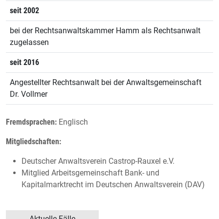
seit 2002
bei der Rechtsanwaltskammer Hamm als Rechtsanwalt
zugelassen
seit 2016
Angestellter Rechtsanwalt bei der Anwaltsgemeinschaft
Dr. Vollmer
Fremdsprachen:
Englisch
Mitgliedschaften:
Deutscher Anwaltsverein Castrop-Rauxel e.V.
Mitglied Arbeitsgemeinschaft Bank- und
Kapitalmarktrecht im Deutschen Anwaltsverein (DAV)
Aktuelle Fälle