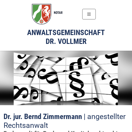
≡
ANWALTSGEMEINSCHAFT
DR. VOLLMER
Dr. jur. Bernd Zimmermann
| angestellter
Rechtsanwalt