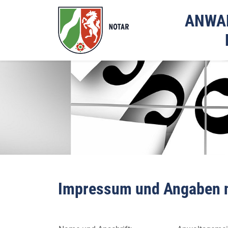
ANWA
Impressum und Angaben 