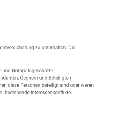
chtversicherung zu unterhalten. Die
 und Notariatsgeschäfte.
ndanten, Gegnern und Beteiligten
nen diese Personen beteiligt sind oder waren
ell bestehende Interessenkonflikte.