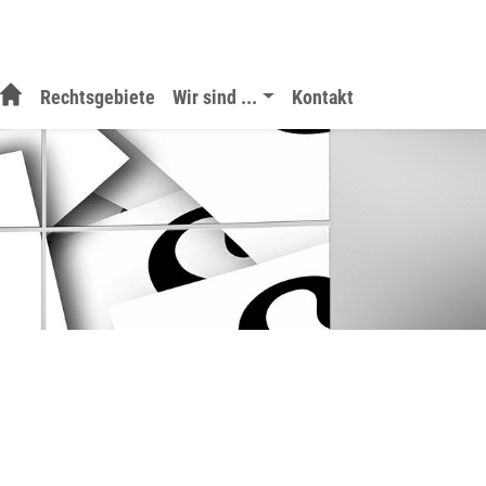
Rechtsgebiete
Wir sind ...
Kontakt