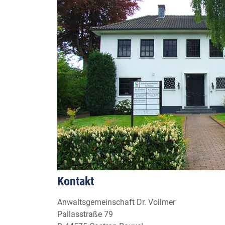
Kontakt
Anwaltsgemeinschaft Dr. Vollmer
Pallasstraße 79