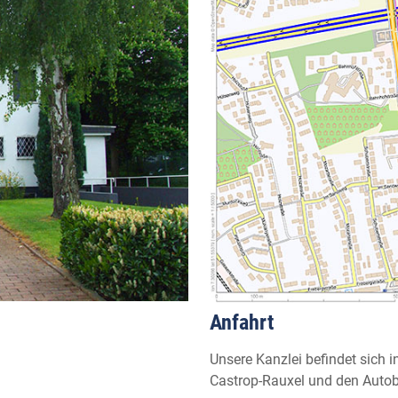
Anfahrt
Unsere Kanzlei befindet sich 
Castrop-Rauxel und den Auto